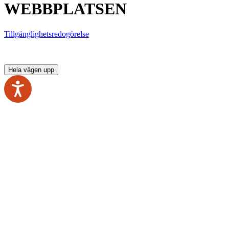
WEBBPLATSEN
Tillgänglighetsredogörelse
Hela vägen upp