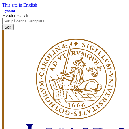
This site in English
Lyssna
Header search